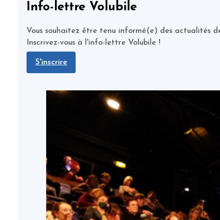
Info-lettre Volubile
Vous souhaitez être tenu informé(e) des actualités de
Inscrivez-vous à l'info-lettre Volubile !
S'inscrire