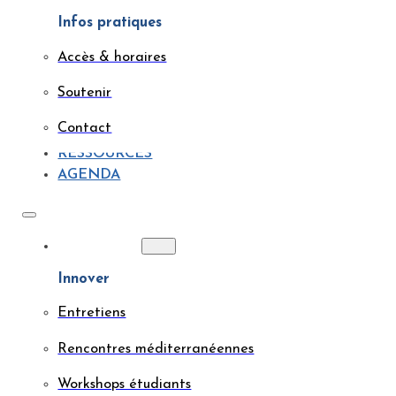
Infos pratiques
Accès & horaires
Soutenir
Contact
RESSOURCES
AGENDA
ACTIONS
Innover
Entretiens
Rencontres méditerranéennes
Workshops étudiants