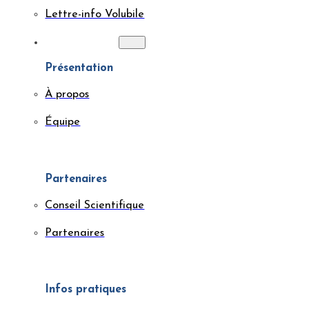
Lettre-info Volubile
À PROPOS
Présentation
À propos
Équipe
Partenaires
Conseil Scientifique
Partenaires
Infos pratiques