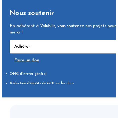
Nous soutenir
En adhérant à Volubilis, vous soutenez nos projets pour 
merci !
Adhérer
Faire un don
ONG d'intérêt général
Réduction d'impôts de 66% sur les dons