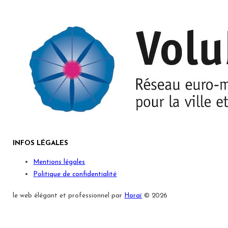
INFOS LÉGALES
Mentions légales
Politique de confidentialité
le web élégant et professionnel par
Horaï
© 2026