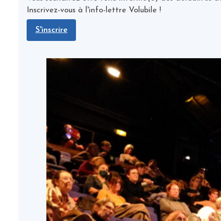
Inscrivez-vous à l'info-lettre Volubile !
S'inscrire