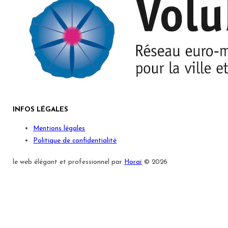
INFOS LÉGALES
Mentions légales
Politique de confidentialité
le web élégant et professionnel par
Horaï
© 2026