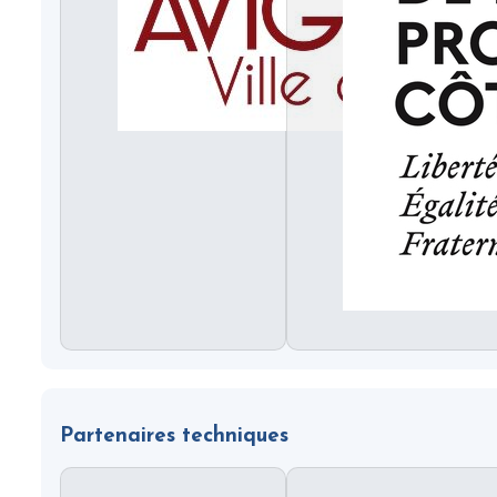
Partenaires techniques