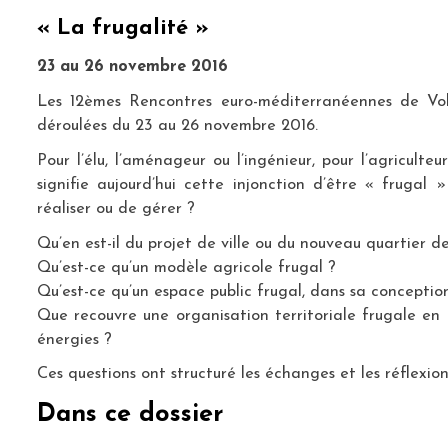
« La frugalité »
23 au 26 novembre 2016
Les 12èmes Rencontres euro-méditerranéennes de Volu
déroulées du 23 au 26 novembre 2016.
Pour l’élu, l’aménageur ou l’ingénieur, pour l’agriculteu
signifie aujourd’hui cette injonction d’être « fruga
réaliser ou de gérer ?
Qu’en est-il du projet de ville ou du nouveau quartier de
Qu’est-ce qu’un modèle agricole frugal ?
Qu’est-ce qu’un espace public frugal, dans sa concepti
Que recouvre une organisation territoriale frugale en 
énergies ?
Ces questions ont structuré les échanges et les réflexio
Dans ce dossier