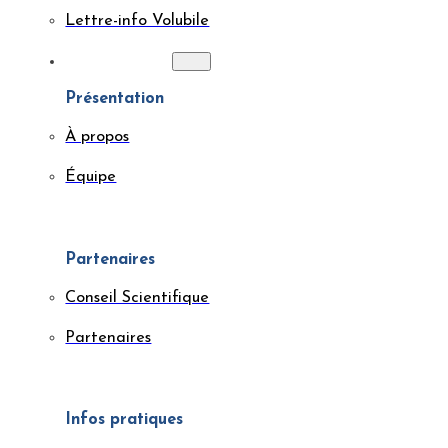
Lettre-info Volubile
À PROPOS
Présentation
À propos
Équipe
Partenaires
Conseil Scientifique
Partenaires
Infos pratiques