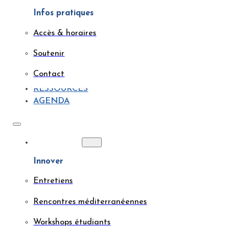
Infos pratiques
Accès & horaires
Soutenir
Contact
RESSOURCES
AGENDA
ACTIONS
Innover
Entretiens
Rencontres méditerranéennes
Workshops étudiants