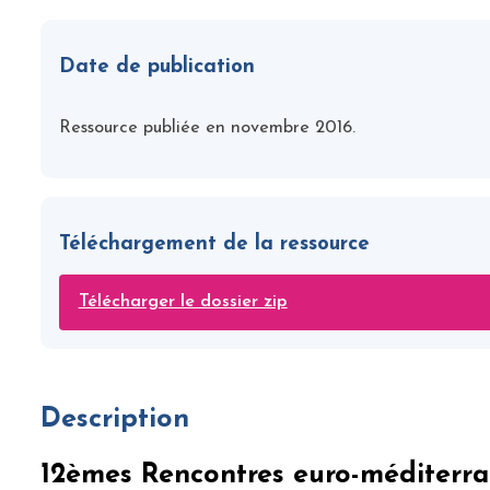
Date de publication
Ressource publiée en novembre 2016.
Téléchargement de la ressource
Télécharger le dossier zip
Description
12èmes Rencontres euro-méditerra