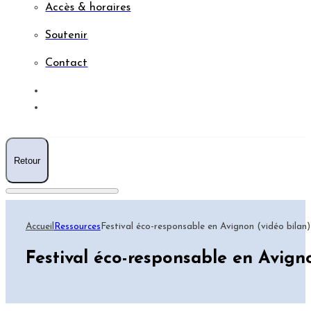
Accès & horaires
Soutenir
Contact
RESSOURCES
AGENDA
Retour
Accueil
Ressources
Festival éco-responsable en Avignon (vidéo bilan)
Festival éco-responsable en Avign