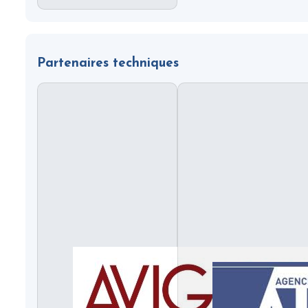
Partenaires techniques