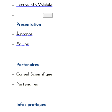
Lettre-info Volubile
À PROPOS
Présentation
À propos
Équipe
Partenaires
Conseil Scientifique
Partenaires
Infos pratiques