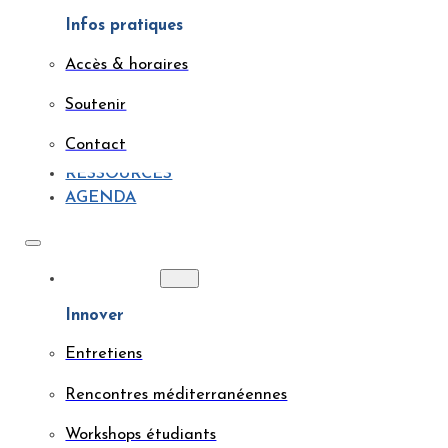
Infos pratiques
Accès & horaires
Soutenir
Contact
RESSOURCES
AGENDA
ACTIONS
Innover
Entretiens
Rencontres méditerranéennes
Workshops étudiants