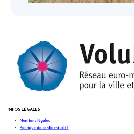
INFOS LÉGALES
Mentions légales
Politique de confidentialité