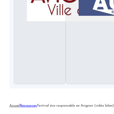
Accueil
Ressources
Festival éco-responsable en Avignon (vidéo bilan)