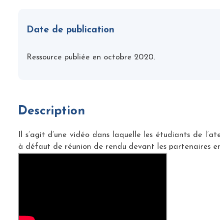
Date de publication
Ressource publiée en octobre 2020.
Description
Il s’agit d’une vidéo dans laquelle les étudiants de l’a
à défaut de réunion de rendu devant les partenaires 