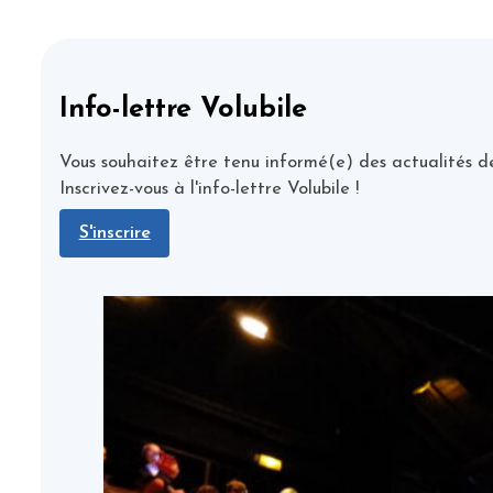
Info-lettre Volubile
Vous souhaitez être tenu informé(e) des actualités de
Inscrivez-vous à l'info-lettre Volubile !
S'inscrire