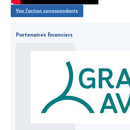
Voir l'action correspondante
Partenaires financiers