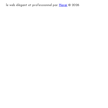
le web élégant et professionnel par
Horaï
© 2026